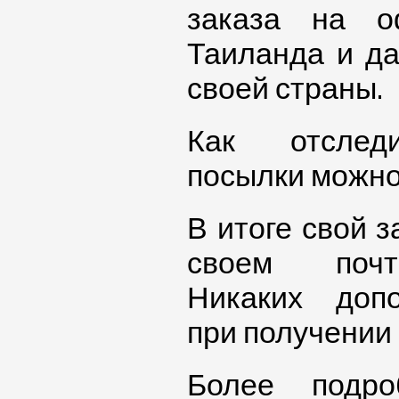
заказа на о
Таиланда и да
своей страны.
Как отслед
посылки можно
В итоге свой з
своем почт
Никаких доп
при получении 
Более подро