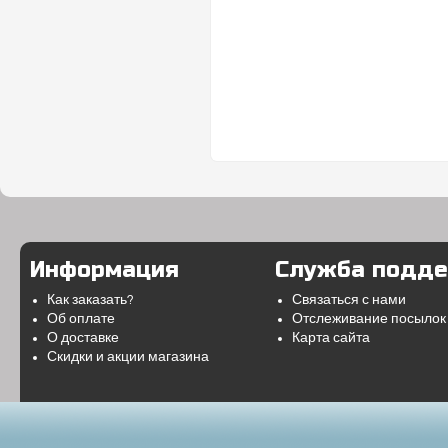
Информация
Служба подд
Как заказать?
Связаться с нами
Об оплате
Отслеживание посылок
О доставке
Карта сайта
Скидки и акции магазина