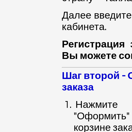
Далее введите
кабинета.
Регистрация 
Вы можете со
Шаг второй -
заказа
Нажмите
"Оформить"
корзине зак