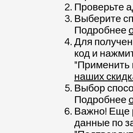
Проверьте а
Выберите сп
Подробнее
Для получен
код и нажми
"Применить 
наших скидк
Выбор спосо
Подробнее
Важно! Еще 
данные по з