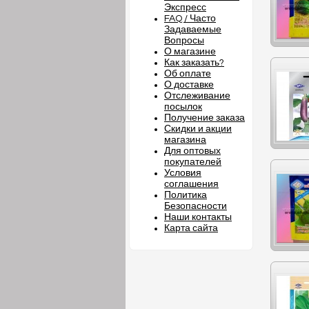
Экспресс
FAQ / Часто
Задаваемые
Вопросы
О магазине
Как заказать?
Об оплате
О доставке
Отслеживание
посылок
Получение заказа
Скидки и акции
магазина
Для оптовых
покупателей
Условия
соглашения
Политика
Безопасности
Наши контакты
Карта сайта