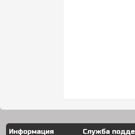
Информация
Служба подд