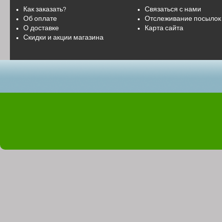
Как заказать?
Связаться с нами
Об оплате
Отслеживание посылок
О доставке
Карта сайта
Скидки и акции магазина