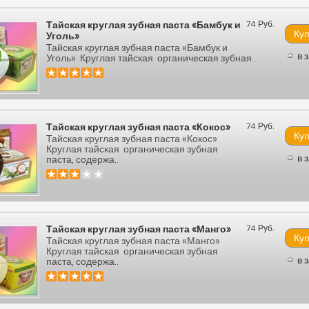
74 Руб.
Тайская круглая зубная паста «Бамбук и
Уголь»
Тайская круглая зубная паста «Бамбук и
в 
Уголь» Круглая тайская органическая зубная..
74 Руб.
Тайская круглая зубная паста «Кокос»
Тайская круглая зубная паста «Кокос»
Круглая тайская органическая зубная
в 
паста, содержа..
74 Руб.
Тайская круглая зубная паста «Манго»
Тайская круглая зубная паста «Манго»
Круглая тайская органическая зубная
в 
паста, содержа..