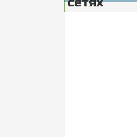
сетях