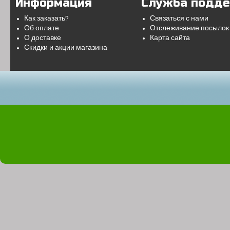
Информация
Служба подд
Как заказать?
Связаться с нами
Об оплате
Отслеживание посылок
О доставке
Карта сайта
Скидки и акции магазина