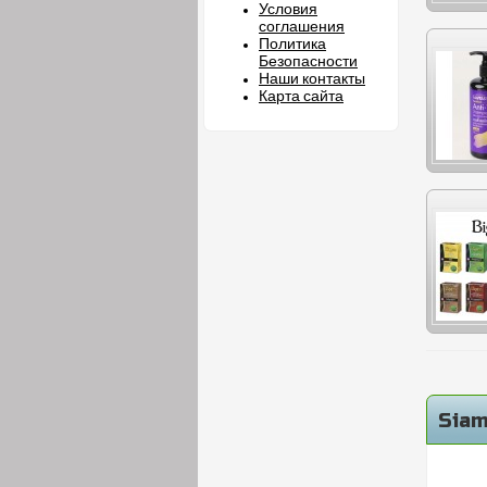
Условия
соглашения
Политика
Безопасности
Наши контакты
Карта сайта
Siam