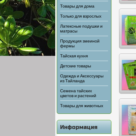
Товары для дома
Только для взрослых
Латексные подушки и
матрасы
Продукция змеиной
фермы
Тайская кухня
Детские товары
Одежда и Аксессуары
из Тайланда
Семена тайских
цветов и растений
Товары для животных
Информация