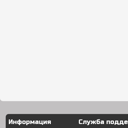
Информация
Служба подд