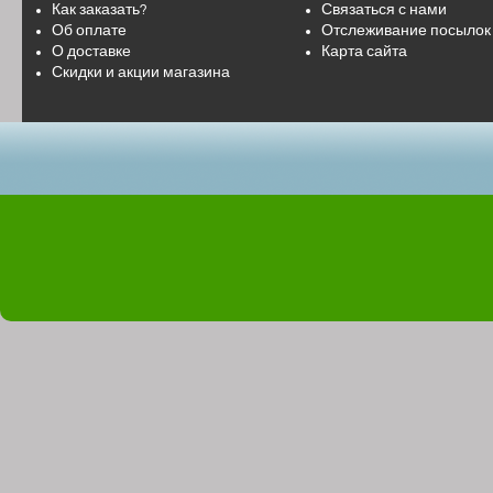
Как заказать?
Связаться с нами
Об оплате
Отслеживание посылок
О доставке
Карта сайта
Скидки и акции магазина