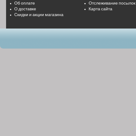
Об оплате
Отслеживание посылок
О доставке
Карта сайта
Скидки и акции магазина