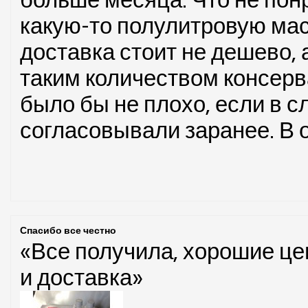
больше месяца. Что не пон
какую-то полулитровую маск
доставка стоит не дешево, а
таким количеством консерв
было бы не плохо, если в 
согласовывали заранее. В 
Спасибо все честно
«Все получила, хорошие це
и доставка»