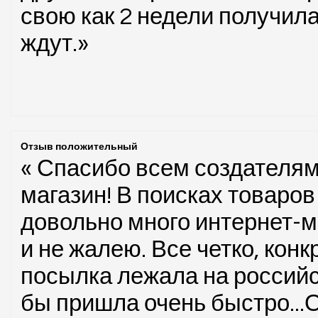
свою как 2 недели получила 
ждут.»
Отзыв положительный
« Спасибо всем создателям
магазин! В поисках товаро
довольно много интернет-м
и не жалею. Все четко, кон
посылка лежала на российс
бы пришла очень быстро...