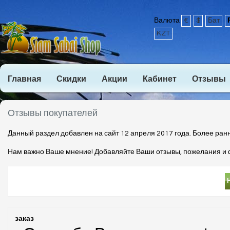
Валюта
€
$
Бат
KZT
Главная
Скидки
Акции
Кабинет
Отзывы
Отзывы покупателей
Данный раздел добавлен на сайт 12 апреля 2017 года. Более ра
Нам важно Ваше мнение! Добавляйте Ваши отзывы, пожелания и 
заказ