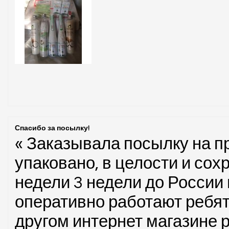
Спасибо за посылку!
« Заказывала посылку на пр
упаковано, в целости и сох
недели 3 недели до России 
оперативно работают ребята
другом интернет магазине 