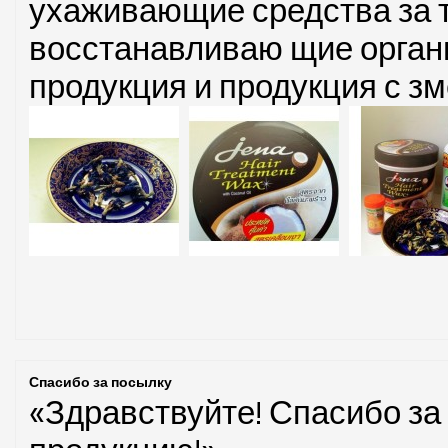
ухаживающие средства за 
восстанавливаю щие органи
продукция и продукция с з
Спасибо за посылку
«Здравствуйте! Спасибо за