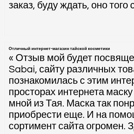
заказ, буду ждать, оно того 
Отличный интернет-магазин тайской косметики
« Отзыв мой будет посвяще
Sabai, сайту различных тов
познакомилась с этим интер
просторах интернета маску
мной из Тая. Маска так пон
приобрести еще. И на помо
сортимент сайта огромен. 