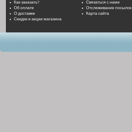
Как заказать?
Связаться с нами
Об оплате
Отслеживание посылок
О доставке
Карта сайта
Скидки и акции магазина