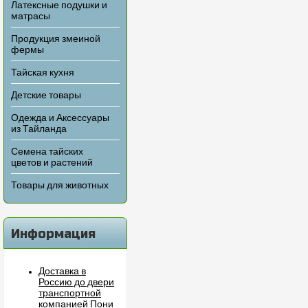
Латексные подушки и
матрасы
Продукция змеиной
фермы
Тайская кухня
Детские товары
Одежда и Аксессуары
из Тайланда
Семена тайских
цветов и растений
Товары для животных
Информация
Доставка в
Россию до двери
транспортной
компанией Пони