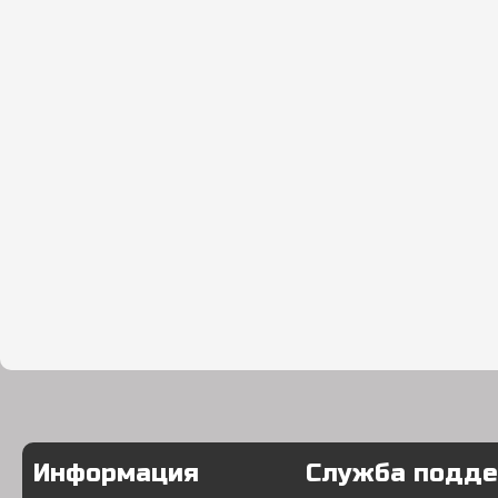
Информация
Служба подд