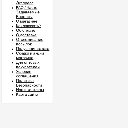
Экспресс
FAQ / Часто
Задаваемые
Вопросы
О магазине
Как заказать?
Об оплате
О доставке
Отслеживание
посылок
Получение заказа
Скидки и акции
магазина
Для оптовых
покупателей
Условия
соглашения
Политика
Безопасности
Наши контакты
Карта сайта