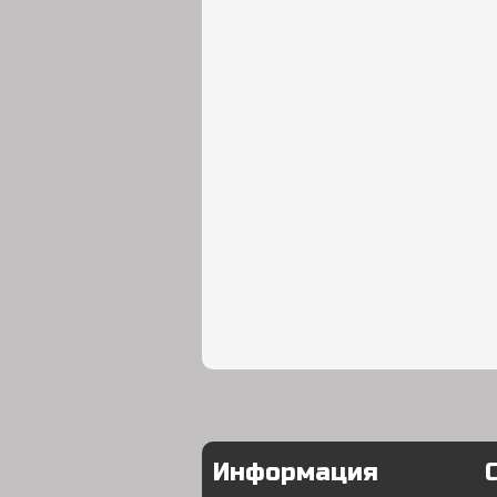
Информация