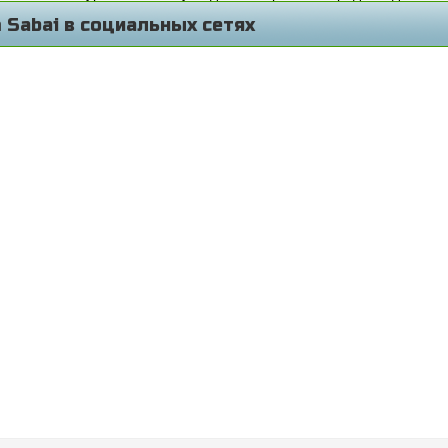
 Sabai в социальных сетях