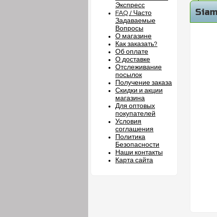
Экспресс
Siam
FAQ / Часто
Задаваемые
Вопросы
О магазине
Как заказать?
Об оплате
О доставке
Отслеживание
посылок
Получение заказа
Скидки и акции
магазина
Для оптовых
покупателей
Условия
соглашения
Политика
Безопасности
Наши контакты
Карта сайта