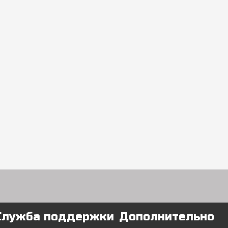
Служба поддержки
Дополнительно