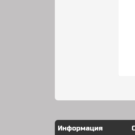
Информация