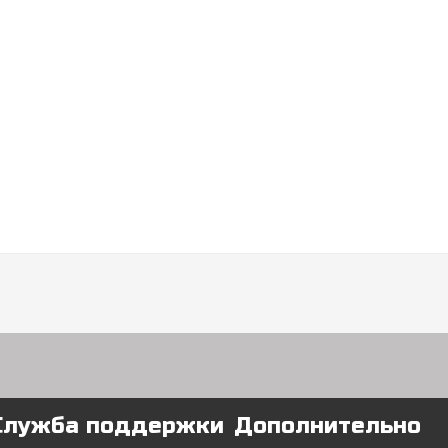
Служба поддержки
Дополнительно