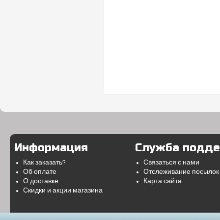
Информация
Служба подд
Как заказать?
Связаться с нами
Об оплате
Отслеживание посылок
О доставке
Карта сайта
Скидки и акции магазина