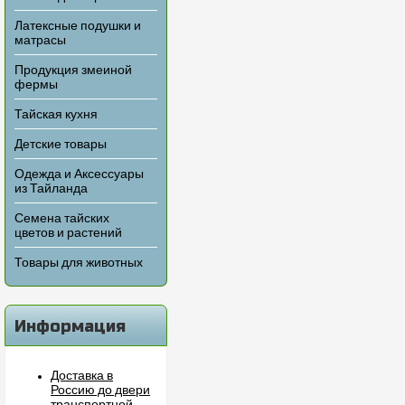
Латексные подушки и
матрасы
Продукция змеиной
фермы
Тайская кухня
Детские товары
Одежда и Аксессуары
из Тайланда
Семена тайских
цветов и растений
Товары для животных
Информация
Доставка в
Россию до двери