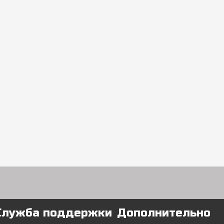
Служба поддержки
Дополнительно