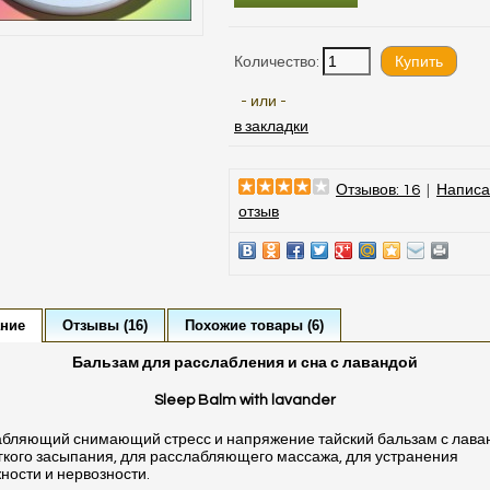
Количество:
- или -
в закладки
Отзывов: 16
|
Написа
отзыв
ние
Отзывы (16)
Похожие товары (6)
Бальзам для расслабления и сна с лавандой
Sleep Balm with lavander
бляющий снимающий стресс и напряжение тайский бальзам с лава
гкого засыпания, для расслабляющего массажа, для устранения
ности и нервозности.