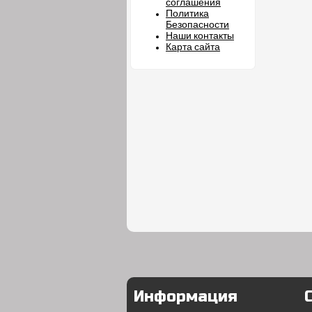
соглашения
Политика
Безопасности
Наши контакты
Карта сайта
Информация