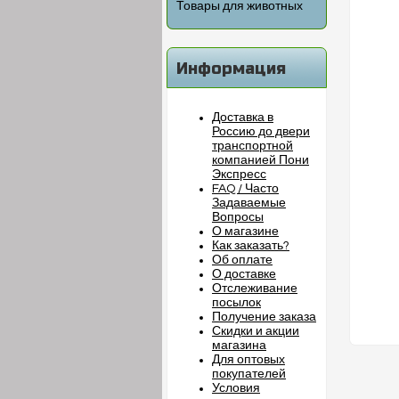
Товары для животных
Информация
Доставка в
Россию до двери
транспортной
компанией Пони
Экспресс
FAQ / Часто
Задаваемые
Вопросы
О магазине
Как заказать?
Об оплате
О доставке
Отслеживание
посылок
Получение заказа
Скидки и акции
магазина
Для оптовых
покупателей
Условия