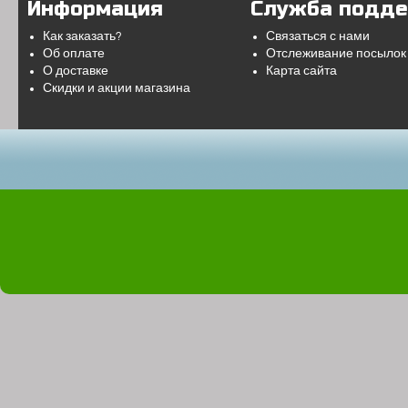
Информация
Служба подд
Как заказать?
Связаться с нами
Об оплате
Отслеживание посылок
О доставке
Карта сайта
Скидки и акции магазина