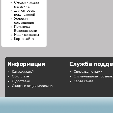
Скидки и акции
магазина
Для оптовых
покупателей
Условия
соглашения
Политика
Безопасности
Наши контакты
Карта сайта
Информация
Служба подд
Как заказать?
Связаться с нами
Об оплате
Отслеживание посылок
О доставке
Карта сайта
Скидки и акции магазина