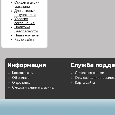
Скидки и акции
магазина
Для оптовых
покупателей
Условия
соглашения
Политика
Безопасности
Наши контакты
Карта сайта
Информация
Служба подд
Как заказать?
Связаться с нами
Об оплате
Отслеживание посылок
О доставке
Карта сайта
Скидки и акции магазина