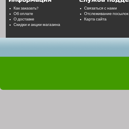
Как заказать?
Связаться с нами
Об оплате
Отслеживание посылок
О доставке
Карта сайта
Скидки и акции магазина