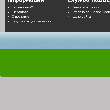
Информация
Служба подд
Как заказать?
Связаться с нами
Об оплате
Отслеживание посылок
О доставке
Карта сайта
Скидки и акции магазина