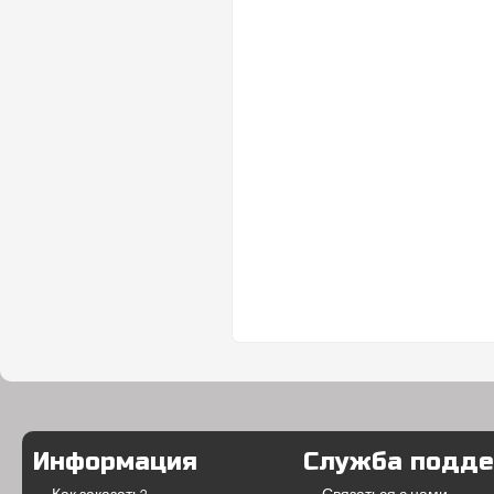
Информация
Служба подд