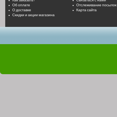
Как заказать?
Связаться с нами
Об оплате
Отслеживание посылок
О доставке
Карта сайта
Скидки и акции магазина