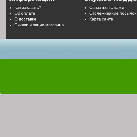
Как заказать?
Связаться с нами
Об оплате
Отслеживание посылок
О доставке
Карта сайта
Скидки и акции магазина