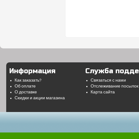
Информация
Служба подд
Как заказать?
Связаться с нами
Об оплате
Отслеживание посылок
О доставке
Карта сайта
Скидки и акции магазина