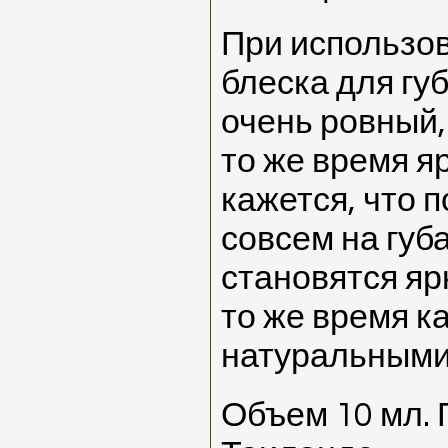
При использов
блеска для гу
очень ровный,
то же время я
кажется, что 
совсем на губа
становятся яр
то же время 
натуральными,
Объем 10 мл. 