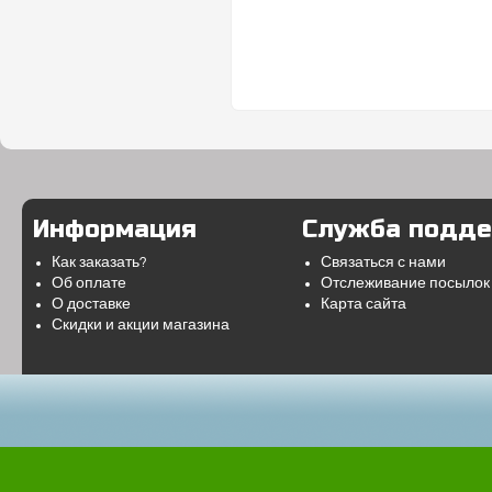
Информация
Служба подд
Как заказать?
Связаться с нами
Об оплате
Отслеживание посылок
О доставке
Карта сайта
Скидки и акции магазина