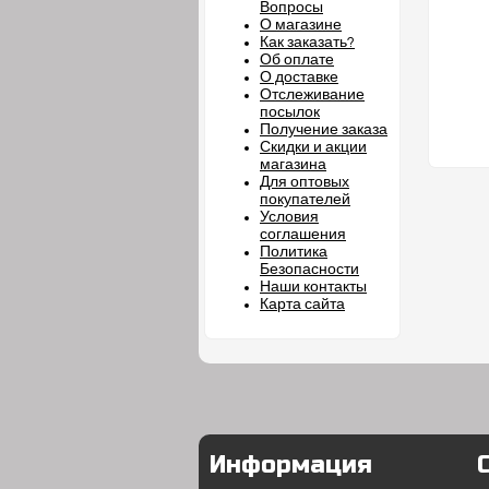
Вопросы
О магазине
Как заказать?
Об оплате
О доставке
Отслеживание
посылок
Получение заказа
Скидки и акции
магазина
Для оптовых
покупателей
Условия
соглашения
Политика
Безопасности
Наши контакты
Карта сайта
Информация