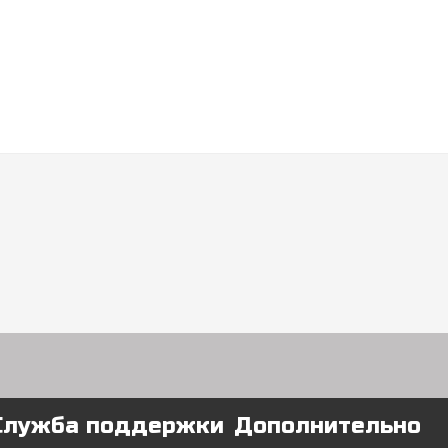
Служба поддержки
Дополнительно