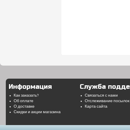
Информация
Служба подд
Как заказать?
Связаться с нами
Об оплате
Отслеживание посылок
О доставке
Карта сайта
Скидки и акции магазина