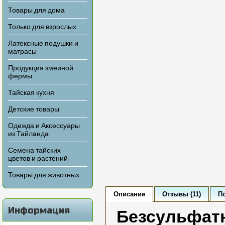
Товары для дома
Только для взрослых
Латексные подушки и
матрасы
Продукция змеиной
фермы
Тайская кухня
Детские товары
Одежда и Аксессуары
из Тайланда
Семена тайских
цветов и растений
Товары для животных
Описание
Отзывы (11)
П
Информация
Безсульфат