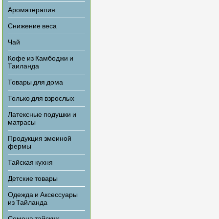
Ароматерапия
Снижение веса
Чай
Кофе из Камбоджи и
Таиланда
Товары для дома
Только для взрослых
Латексные подушки и
матрасы
Продукция змеиной
фермы
Тайская кухня
Детские товары
Одежда и Аксессуары
из Тайланда