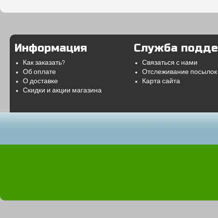
Информация
Служба подд
Как заказать?
Связаться с нами
Об оплате
Отслеживание посылок
О доставке
Карта сайта
Скидки и акции магазина