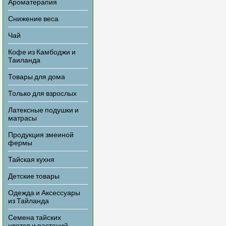
Ароматерапия
Снижение веса
Чай
Кофе из Камбоджи и
Таиланда
Товары для дома
Только для взрослых
Латексные подушки и
матрасы
Продукция змеиной
фермы
Тайская кухня
Детские товары
Одежда и Аксессуары
из Тайланда
Семена тайских