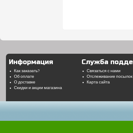
Информация
Служба подд
Как заказать?
Связаться с нами
Об оплате
Отслеживание посылок
О доставке
Карта сайта
Скидки и акции магазина