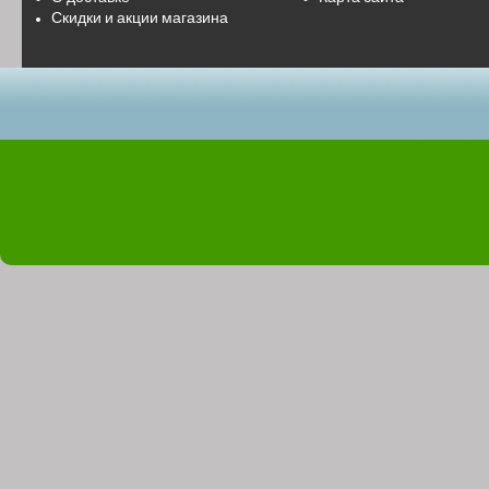
Скидки и акции магазина