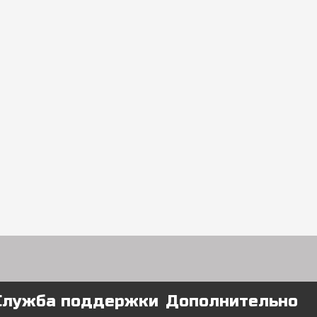
Служба поддержки
Дополнительно