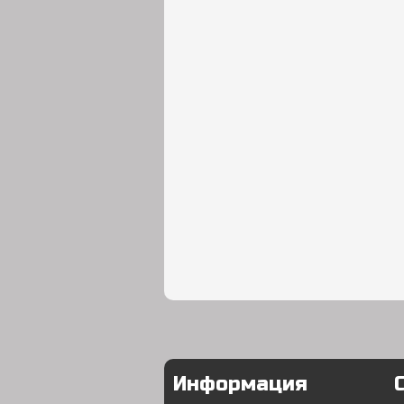
Информация