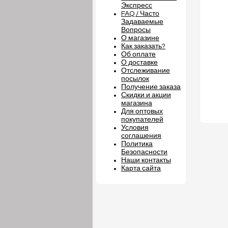
Экспресс
FAQ / Часто
Задаваемые
Вопросы
О магазине
Как заказать?
Об оплате
О доставке
Отслеживание
посылок
Получение заказа
Скидки и акции
магазина
Для оптовых
покупателей
Условия
соглашения
Политика
Безопасности
Наши контакты
Карта сайта