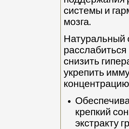
системы и гар
мозга.
Натуральный 
расслабиться 
снизить гипер
укрепить имму
концентрацию
Обеспечива
крепкий сон
экстракту г