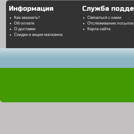
Информация
Служба подд
Как заказать?
Связаться с нами
Об оплате
Отслеживание посылок
О доставке
Карта сайта
Скидки и акции магазина