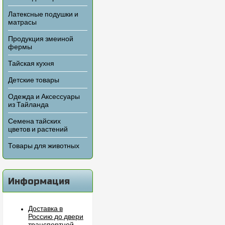
Латексные подушки и
матрасы
Продукция змеиной
фермы
Тайская кухня
Детские товары
Одежда и Аксессуары
из Тайланда
Семена тайских
цветов и растений
Товары для животных
Информация
Доставка в
Россию до двери