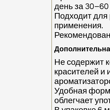
день за 30–60
Подходит для 
применения.
Рекомендован
Дополнительн
Не содержит к
красителей и 
ароматизатор
Удобная форм
облегчает упо