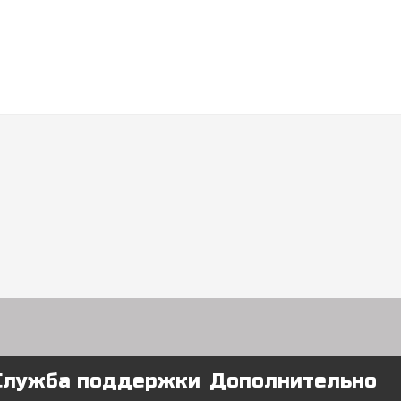
Служба поддержки
Дополнительно