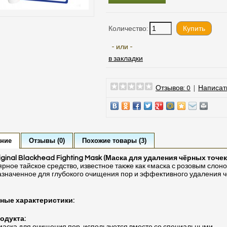
Количество:
- или -
в закладки
Отзывов: 0
|
Написат
ние
Отзывы (0)
Похожие товары (3)
iginal Blackhead Fighting Mask (Маска для удаления чёрных точек
рное тайское средство, известное также как «маска с розовым слоно
значенное для глубокого очищения пор и эффективного удаления 
ные характеристики:
одукта: