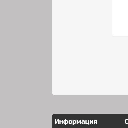
Информация