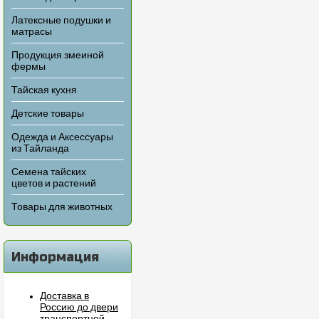
Латексные подушки и
матрасы
Продукция змеиной
фермы
Тайская кухня
Детские товары
Одежда и Аксессуары
из Тайланда
Семена тайских
цветов и растений
Товары для животных
Информация
Доставка в
Россию до двери