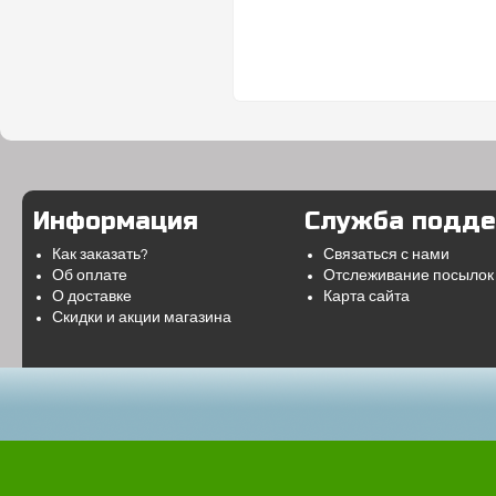
Информация
Служба подд
Как заказать?
Связаться с нами
Об оплате
Отслеживание посылок
О доставке
Карта сайта
Скидки и акции магазина