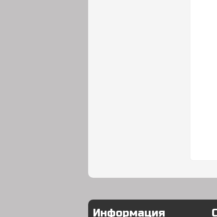
Информация