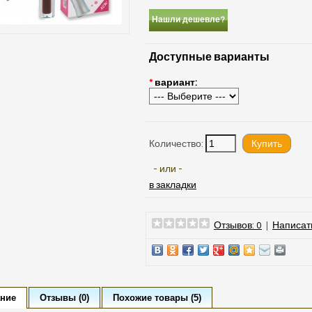
Нашли дешевле?
Доступные варианты
*
вариант:
Количество:
- или -
в закладки
Отзывов: 0
|
Написат
ние
Отзывы (0)
Похожие товары (5)