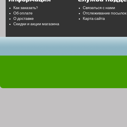
Как заказать?
Связаться с нами
Об оплате
Отслеживание посылок
О доставке
Карта сайта
Скидки и акции магазина