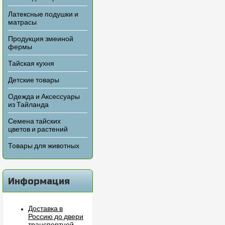
Латексные подушки и
матрасы
Продукция змеиной
фермы
Тайская кухня
Детские товары
Одежда и Аксессуары
из Тайланда
Семена тайских
цветов и растений
Товары для животных
Информация
Доставка в
Россию до двери