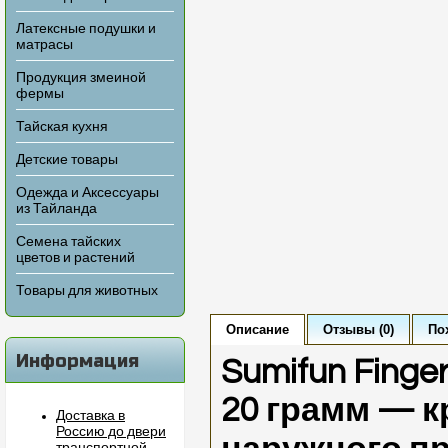
Латексные подушки и
матрасы
Продукция змеиной
фермы
Тайская кухня
Детские товары
Одежда и Аксессуары
из Тайланда
Семена тайских
цветов и растений
Товары для животных
Описание
Отзывы (0)
По
Информация
Sumifun Fing
20 грамм — к
Доставка в
Россию до двери