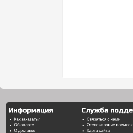
Информация
Служба подд
Как заказать?
Связаться с нами
Об оплате
Отслеживание посылок
О доставке
Карта сайта