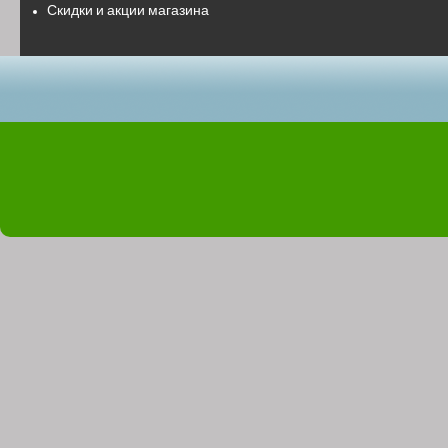
Скидки и акции магазина