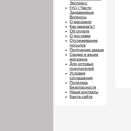
Экспресс
FAQ / Часто
Задаваемые
Вопросы
О магазине
Как заказать?
Об оплате
О доставке
Отслеживание
посылок
Получение заказа
Скидки и акции
магазина
Для оптовых
покупателей
Условия
соглашения
Политика
Безопасности
Наши контакты
Карта сайта