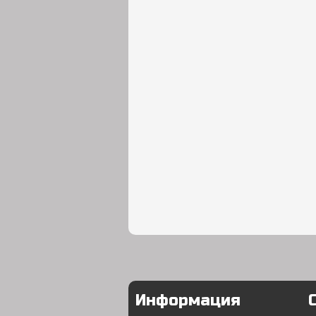
Информация