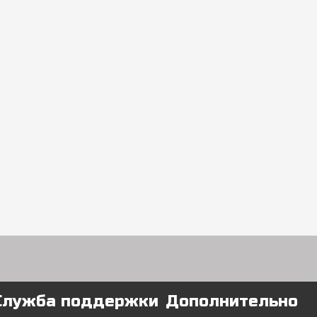
Служба поддержки
Дополнительно