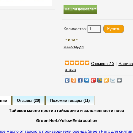
Нашли дешевле?
Количество:
- или -
в закладки
Отзывов: 20
|
Написа
отзыв
ние
Отзывы (20)
Похожие товары (11)
Тайское масло против гайморита и заложенности носа
Green Herb Yellow Embrocation
ое масло от тайского производителя бренда Green Herb для снятия