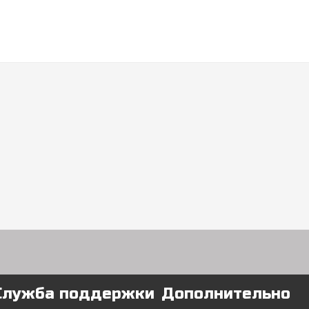
Служба поддержки
Дополнительно