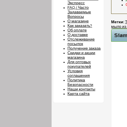
Экспресс
FAQ / Часто
Задаваемые
Вопросы
О магазине
Метки:
Как заказать?
мыло из
Об оплате
Siam
О доставке
Отслеживание
посылок
Получение заказа
Скидки и акции
магазина
Для оптовых
покупателей
Условия
соглашения
Политика
Безопасности
Наши контакты
Карта сайта