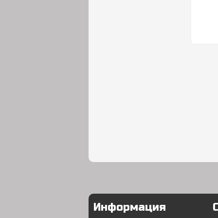
Информация