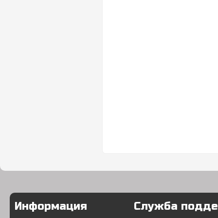
Информация
Служба подд