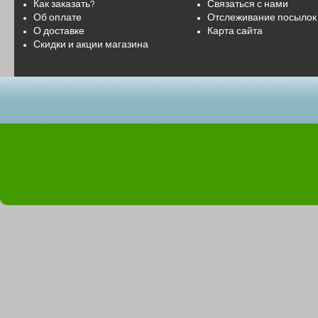
Как заказать?
Связаться с нами
Об оплате
Отслеживание посылок
О доставке
Карта сайта
Скидки и акции магазина