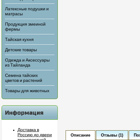
Латексные подушки и
матрасы
Продукция змеиной
фермы
Тайская кухня
Детские товары
Одежда и Аксессуары
из Тайланда
Семена тайских
цветов и растений
Товары для животных
Информация
Доставка в
Россию до двери
Описание
Отзывы (1)
По