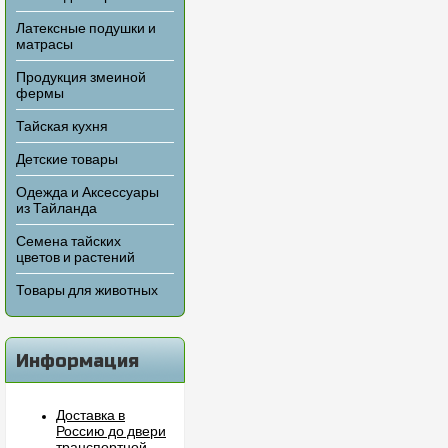
Латексные подушки и
матрасы
Продукция змеиной
фермы
Тайская кухня
Детские товары
Одежда и Аксессуары
из Тайланда
Семена тайских
цветов и растений
Товары для животных
Информация
Доставка в
Россию до двери