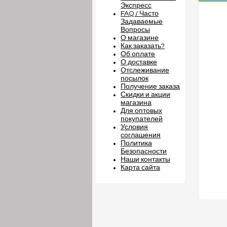
Экспресс
FAQ / Часто
Задаваемые
Вопросы
О магазине
Как заказать?
Об оплате
О доставке
Отслеживание
посылок
Получение заказа
Скидки и акции
магазина
Для оптовых
покупателей
Условия
соглашения
Политика
Безопасности
Наши контакты
Карта сайта