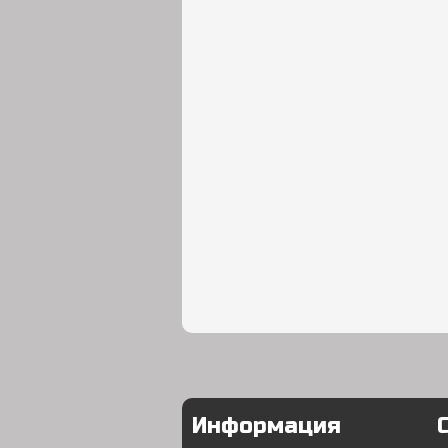
Информация