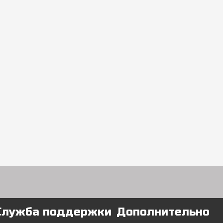
Служба поддержки
Дополнительно