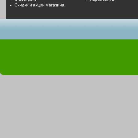
Скидки и акции магазина