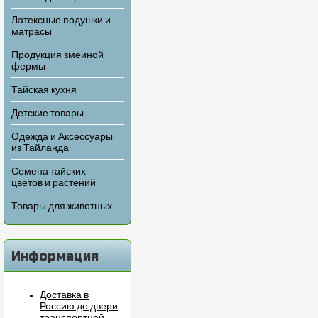
Латексные подушки и
матрасы
Продукция змеиной
фермы
Тайская кухня
Детские товары
Одежда и Аксессуары
из Тайланда
Семена тайских
цветов и растений
Товары для животных
Информация
Доставка в
Россию до двери