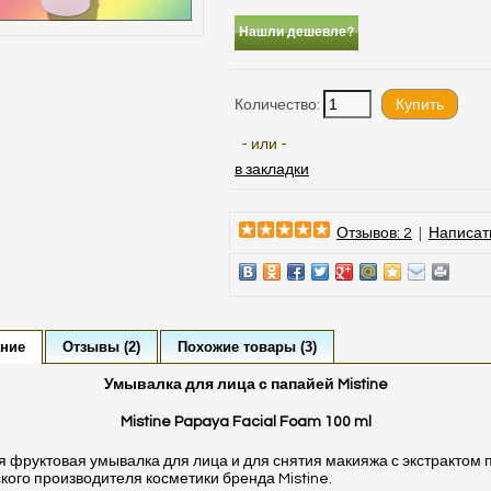
Нашли дешевле?
Количество:
- или -
в закладки
Отзывов: 2
|
Написат
ние
Отзывы (2)
Похожие товары (3)
Умывалка для лица с папайей Mistine
Mistine Papaya Facial Foam 100 ml
 фруктовая умывалка для лица и для снятия макияжа с экстрактом 
ского производителя косметики бренда Mistine.