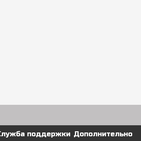
Служба поддержки
Дополнительно