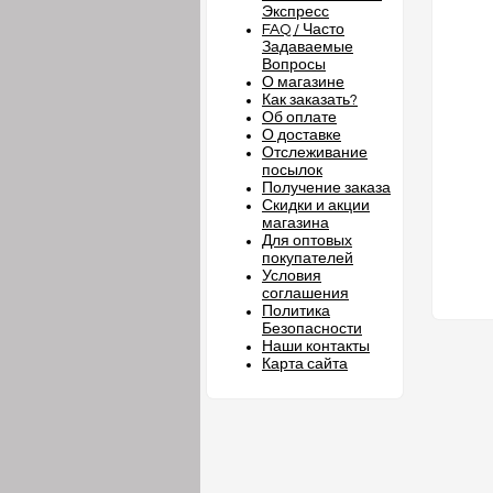
Экспресс
FAQ / Часто
Задаваемые
Вопросы
О магазине
Как заказать?
Об оплате
О доставке
Отслеживание
посылок
Получение заказа
Скидки и акции
магазина
Для оптовых
покупателей
Условия
соглашения
Политика
Безопасности
Наши контакты
Карта сайта