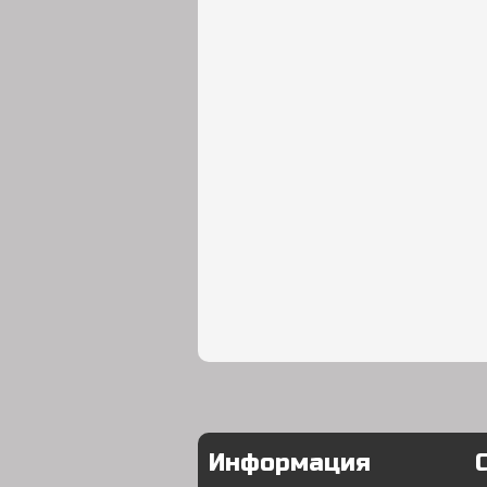
Информация