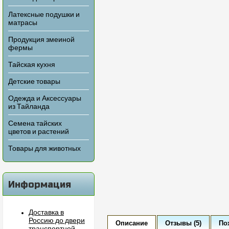
Латексные подушки и
матрасы
Продукция змеиной
фермы
Тайская кухня
Детские товары
Одежда и Аксессуары
из Тайланда
Семена тайских
цветов и растений
Товары для животных
Информация
Доставка в
Россию до двери
Описание
Отзывы (5)
По