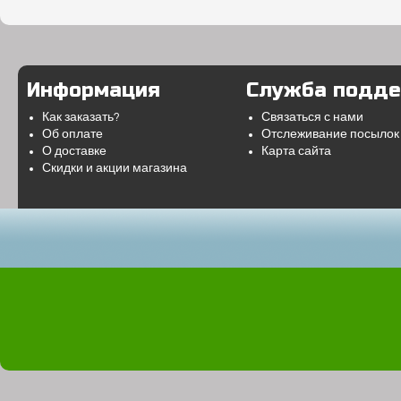
Информация
Служба подд
Как заказать?
Связаться с нами
Об оплате
Отслеживание посылок
О доставке
Карта сайта
Скидки и акции магазина