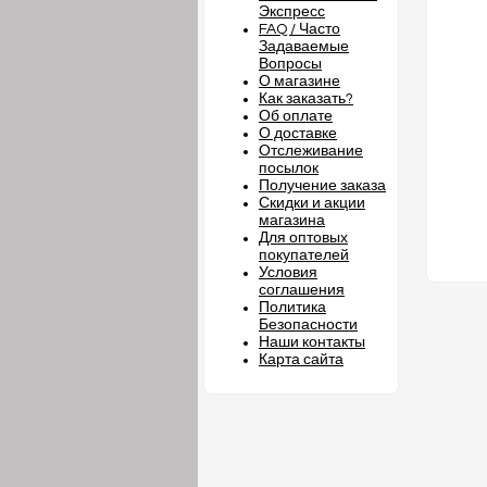
Экспресс
FAQ / Часто
Задаваемые
Вопросы
О магазине
Как заказать?
Об оплате
О доставке
Отслеживание
посылок
Получение заказа
Скидки и акции
магазина
Для оптовых
покупателей
Условия
соглашения
Политика
Безопасности
Наши контакты
Карта сайта