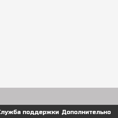
Служба поддержки
Дополнительно