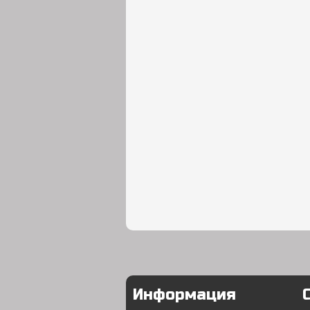
Информация