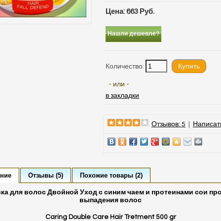
Цена: 663 Руб.
Нашли дешевле?
Количество:
- или -
в закладки
Отзывов: 5
|
Написат
ние
Отзывы (5)
Похожие товары (2)
ка для волос Двойной Уход с синим чаем и протеинами сои пр
выпадения волос
Caring Double Care Hair Tretment 500 gr