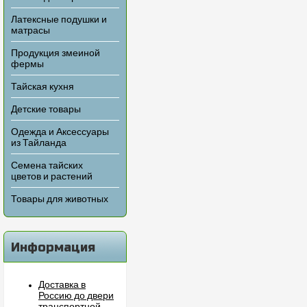
Латексные подушки и
матрасы
Продукция змеиной
фермы
Тайская кухня
Детские товары
Одежда и Аксессуары
из Тайланда
Семена тайских
цветов и растений
Товары для животных
Информация
Доставка в
Россию до двери