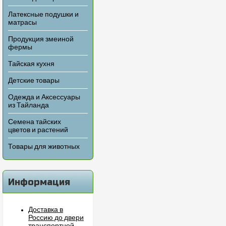
Латексные подушки и
матрасы
Продукция змеиной
фермы
Тайская кухня
Детские товары
Одежда и Аксессуары
из Тайланда
Семена тайских
цветов и растений
Товары для животных
Информация
Доставка в
Россию до двери