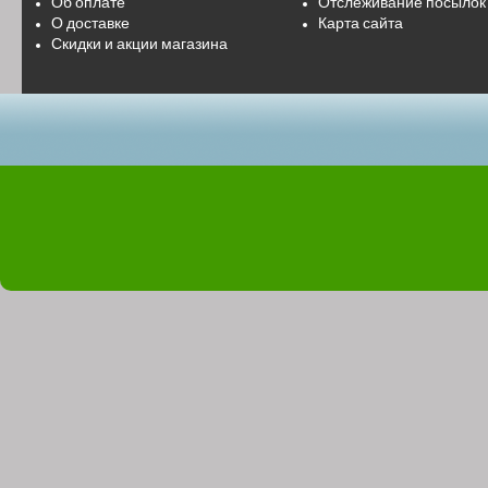
Об оплате
Отслеживание посылок
О доставке
Карта сайта
Скидки и акции магазина