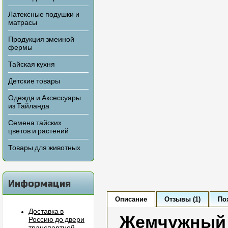
Латексные подушки и
матрасы
Продукция змеиной
фермы
Тайская кухня
Детские товары
Одежда и Аксессуары
из Тайланда
Семена тайских
цветов и растений
Товары для животных
Информация
Описание
Отзывы (1)
По
Доставка в
Жемчужный 
Россию до двери